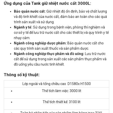
Ứng dụng của Tank giữ nhiệt nước cất 3000L:
Bảo quản nước cất:
Giữ nhiệt độ ổn định, bảo vệ chất lượng
và độ tinh khiết của nước cất, đảm bảo an toàn cho các quá
trình sản xuất và sử dụng.
Ngành y tế:
Sử dụng trong bệnh viện, phòng thí nghiệm và
cơ sở y tế để lưu trữ nước cất cho các thiết bị và quy trình y tế
nhạy cảm.
Ngành công nghiệp dược phẩm:
Bảo quản nước cất cho
các quy trình sản xuất thuốc và sản phẩm dược.
Ngành công nghiệp thực phẩm và đồ uống:
Lưu trữ nước
cất để sử dụng trong sản xuất các sản phẩm thực phẩm và
đồ uống yêu cầu nước tinh khiết.
Thông số kỹ thuật:
Lớp ngoài và tổng chiều cao D1580x H1500
Thể tích làm việc: 3000 lít
Thể tích thiết kế: 3100 lít