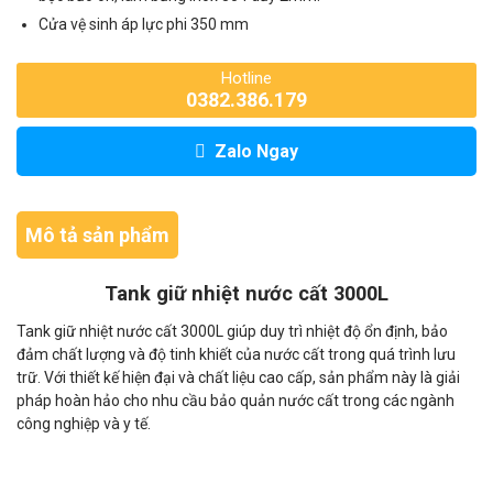
Cửa vệ sinh áp lực phi 350 mm
Hotline
0382.386.179
Zalo Ngay
Mô tả sản phẩm
Tank giữ nhiệt nước cất 3000L
Tank giữ nhiệt nước cất 3000L giúp duy trì nhiệt độ ổn định, bảo
đảm chất lượng và độ tinh khiết của nước cất trong quá trình lưu
trữ. Với thiết kế hiện đại và chất liệu cao cấp, sản phẩm này là giải
pháp hoàn hảo cho nhu cầu bảo quản nước cất trong các ngành
công nghiệp và y tế.