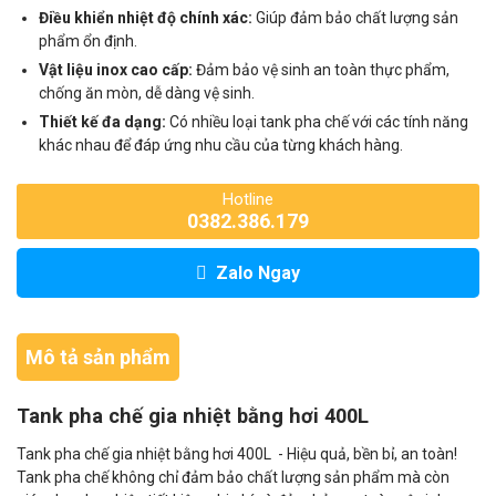
Điều khiển nhiệt độ chính xác:
Giúp đảm bảo chất lượng sản
phẩm ổn định.
Vật liệu inox cao cấp:
Đảm bảo vệ sinh an toàn thực phẩm,
chống ăn mòn, dễ dàng vệ sinh.
Thiết kế đa dạng:
Có nhiều loại tank pha chế với các tính năng
khác nhau để đáp ứng nhu cầu của từng khách hàng.
Hotline
0382.386.179
Zalo Ngay
Mô tả sản phẩm
Tank pha chế gia nhiệt bằng hơi 400L
Tank pha chế gia nhiệt bằng hơi 400L - Hiệu quả, bền bỉ, an toàn!
Tank pha chế không chỉ đảm bảo chất lượng sản phẩm mà còn