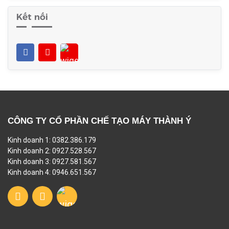
Kết nối
CÔNG TY CỔ PHẦN CHẾ TẠO MÁY THÀNH Ý
Kinh doanh 1: 0382.386.179
Kinh doanh 2: 0927.528.567
Kinh doanh 3: 0927.581.567
Kinh doanh 4: 0946.651.567