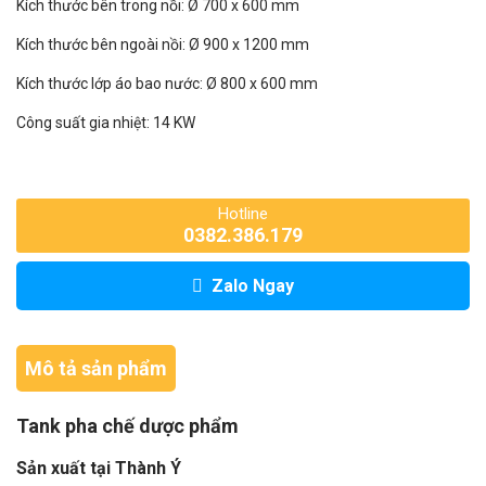
Kích thước bên trong nồi: Ø 700 x 600 mm
Kích thước bên ngoài nồi: Ø 900 x 1200 mm
Kích thước lớp áo bao nước: Ø 800 x 600 mm
Công suất gia nhiệt: 14 KW
Hotline
0382.386.179
Zalo Ngay
Mô tả sản phẩm
Tank pha chế dược phẩm
Sản xuất tại Thành Ý