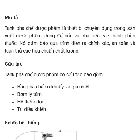
Mô tả
Tank pha chế dược phẩm là thiết bị chuyên dụng trong sản
xuất dược phẩm, dùng để nấu và pha trộn các thành phần
thuốc. Nó đảm bảo quá trình diễn ra chính xác, an toàn và
tuân thủ các tiêu chuẩn chất lượng.
Cấu tạo
Tank pha chế dược phẩm có cấu tạo bao gồm:
Bồn pha chế có khuấy và gia nhiệt
Bơm ly tâm
Hệ thống lọc
Tủ điều khiển
Sơ đồ hệ thống