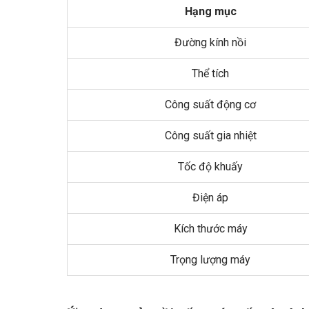
Hạng mục
Đường kính nồi
Thể tích
Công suất động cơ
Công suất gia nhiệt
Tốc độ khuấy
Điện áp
Kích thước máy
Trọng lượng máy