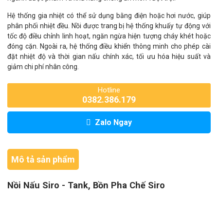
Hệ thống gia nhiệt có thể sử dụng bằng điện hoặc hơi nước, giúp
phân phối nhiệt đều. Nồi được trang bị hệ thống khuấy tự động với
tốc độ điều chỉnh linh hoạt, ngăn ngừa hiện tượng cháy khét hoặc
đóng cặn. Ngoài ra, hệ thống điều khiển thông minh cho phép cài
đặt nhiệt độ và thời gian nấu chính xác, tối ưu hóa hiệu suất và
giảm chi phí nhân công.
Hotline
0382.386.179
Zalo Ngay
Mô tả sản phẩm
Nồi Nấu Siro - Tank, Bồn Pha Chế Siro