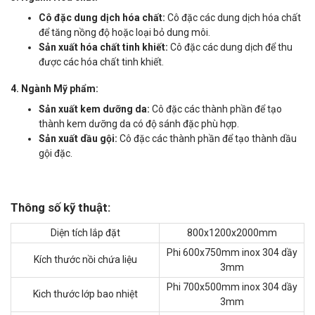
Cô đặc dung dịch hóa chất:
Cô đặc các dung dịch hóa chất
để tăng nồng độ hoặc loại bỏ dung môi.
Sản xuất hóa chất tinh khiết:
Cô đặc các dung dịch để thu
được các hóa chất tinh khiết.
4. Ngành Mỹ phẩm:
Sản xuất kem dưỡng da:
Cô đặc các thành phần để tạo
thành kem dưỡng da có độ sánh đặc phù hợp.
Sản xuất dầu gội:
Cô đặc các thành phần để tạo thành dầu
gội đặc.
Thông số kỹ thuật:
Diện tích lắp đặt
800x1200x2000mm
Phi 600x750mm inox 304 dầy
Kích thước nồi chứa liệu
3mm
Phi 700x500mm inox 304 dầy
Kich thước lớp bao nhiệt
3mm