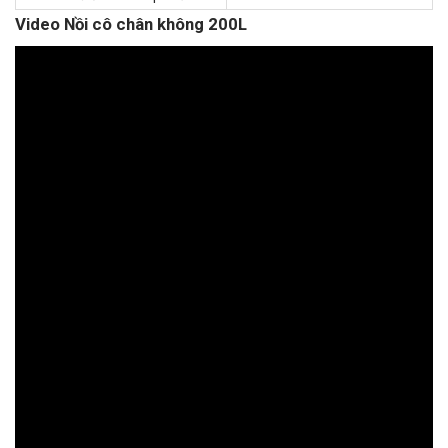
Video Nồi cô chân không 200L