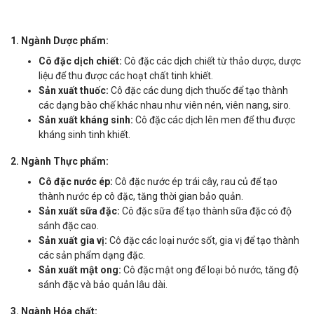
1. Ngành Dược phẩm:
Cô đặc dịch chiết:
Cô đặc các dịch chiết từ thảo dược, dược
liệu để thu được các hoạt chất tinh khiết.
Sản xuất thuốc:
Cô đặc các dung dịch thuốc để tạo thành
các dạng bào chế khác nhau như viên nén, viên nang, siro.
Sản xuất kháng sinh:
Cô đặc các dịch lên men để thu được
kháng sinh tinh khiết.
2. Ngành Thực phẩm:
Cô đặc nước ép:
Cô đặc nước ép trái cây, rau củ để tạo
thành nước ép cô đặc, tăng thời gian bảo quản.
Sản xuất sữa đặc:
Cô đặc sữa để tạo thành sữa đặc có độ
sánh đặc cao.
Sản xuất gia vị:
Cô đặc các loại nước sốt, gia vị để tạo thành
các sản phẩm dạng đặc.
Sản xuất mật ong:
Cô đặc mật ong để loại bỏ nước, tăng độ
sánh đặc và bảo quản lâu dài.
3. Ngành Hóa chất: