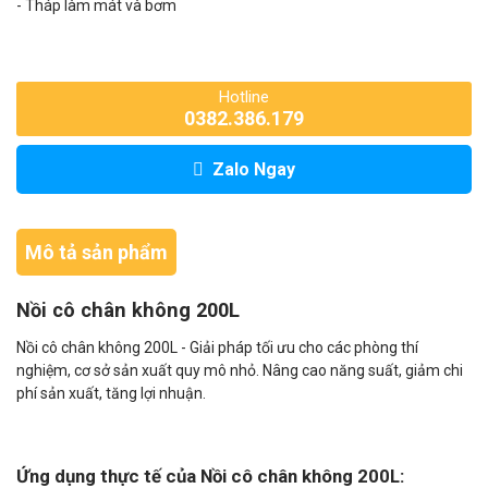
- Tháp làm mát và bơm
Hotline
0382.386.179
Zalo Ngay
Mô tả sản phẩm
Nồi cô chân không 200L
Nồi cô chân không 200L - Giải pháp tối ưu cho các phòng thí
nghiệm, cơ sở sản xuất quy mô nhỏ. Nâng cao năng suất, giảm chi
phí sản xuất, tăng lợi nhuận.
Ứng dụng thực tế của Nồi cô chân không 200L: