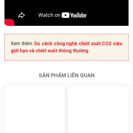
Xem thêm:
So sánh công nghệ chiết xuất CO2 siêu
giới hạn và chiết xuất thông thường
SẢN PHẨM LIÊN QUAN