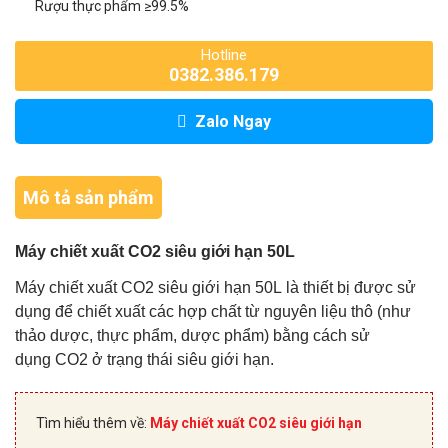
Rượu thực phẩm ≥99.5%
Hotline
0382.386.179
Zalo Ngay
Mô tả sản phẩm
Máy chiết xuất CO2 siêu giới hạn 50L
Máy chiết xuất CO2 siêu giới hạn 50L là thiết bị được sử
dụng để chiết xuất các hợp chất từ nguyên liệu thô (như
thảo dược, thực phẩm, dược phẩm) bằng cách sử
dụng CO2 ở trạng thái siêu giới hạn.
Tìm hiểu thêm về:
Máy chiết xuất CO2 siêu giới hạn