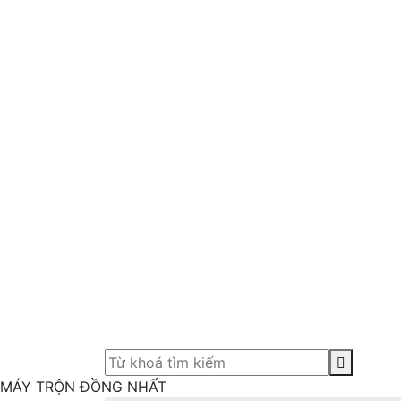
MÁY TRỘN ĐỒNG NHẤT