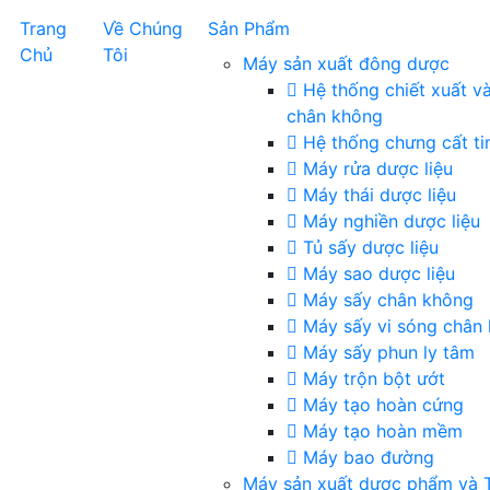
Trang
Về Chúng
Sản Phẩm
Chủ
Tôi
Máy sản xuất đông dược
Hệ thống chiết xuất v
chân không
Hệ thống chưng cất ti
Máy rửa dược liệu
Máy thái dược liệu
Máy nghiền dược liệu
Tủ sấy dược liệu
Máy sao dược liệu
Máy sấy chân không
Máy sấy vi sóng chân
Máy sấy phun ly tâm
Máy trộn bột ướt
Máy tạo hoàn cứng
Máy tạo hoàn mềm
Máy bao đường
Máy sản xuất dược phẩm và