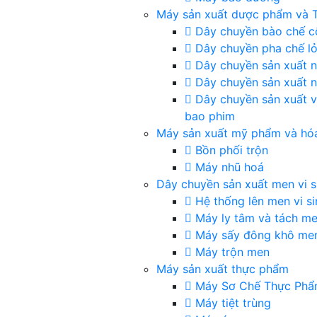
Máy sản xuất dược phẩm và
Dây chuyền bào chế c
Dây chuyền pha chế l
Dây chuyền sản xuất 
Dây chuyền sản xuất 
Dây chuyền sản xuất v
bao phim
Máy sản xuất mỹ phẩm và hó
Bồn phối trộn
Máy nhũ hoá
Dây chuyền sản xuất men vi s
Hệ thống lên men vi si
Máy ly tâm và tách m
Máy sấy đông khô me
Máy trộn men
Máy sản xuất thực phẩm
Máy Sơ Chế Thực Ph
Máy tiệt trùng