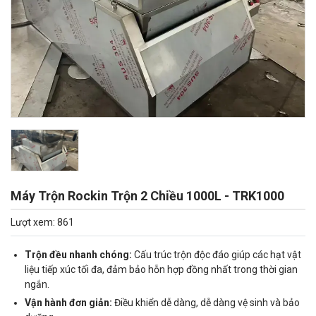
Máy Trộn Rockin Trộn 2 Chiều 1000L - TRK1000
Lượt xem: 861
Trộn đều nhanh chóng:
Cấu trúc trộn độc đáo giúp các hạt vật
liệu tiếp xúc tối đa, đảm bảo hỗn hợp đồng nhất trong thời gian
ngắn.
Vận hành đơn giản:
Điều khiển dễ dàng, dễ dàng vệ sinh và bảo