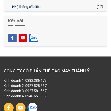
Hệ thống cấp liệu
(17)
Kết nối
CÔNG TY CỔ PHẦN CHẾ TẠO MÁY THÀNH Ý
Kinh doanh 1: 0382.386.179
Kinh doanh 2: 0927.528.567
Kinh doanh 3: 0927.581.567
Kinh doanh 4: 0946.651.567