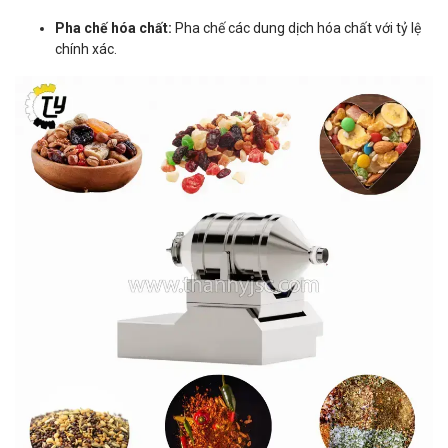
Pha chế hóa chất:
Pha chế các dung dịch hóa chất với tỷ lệ
chính xác.