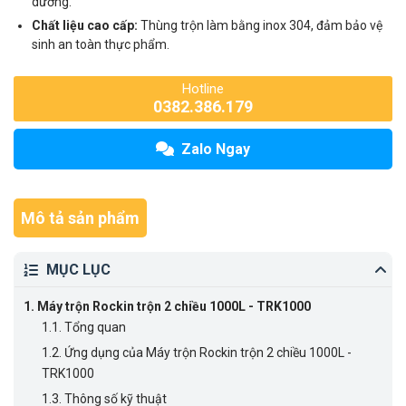
dưỡng.
Chất liệu cao cấp:
Thùng trộn làm bằng inox 304, đảm bảo vệ
sinh an toàn thực phẩm.
Hotline
0382.386.179
Zalo Ngay
Mô tả sản phẩm
MỤC LỤC
1.
Máy trộn Rockin trộn 2 chiều 1000L - TRK1000
1.1.
Tổng quan
1.2.
Ứng dụng của Máy trộn Rockin trộn 2 chiều 1000L -
TRK1000
1.3.
Thông số kỹ thuật