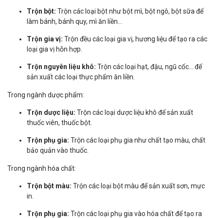
Trộn bột:
Trộn các loại bột như bột mì, bột ngô, bột sữa để
làm bánh, bánh quy, mì ăn liền...
Trộn gia vị:
Trộn đều các loại gia vị, hương liệu để tạo ra các
loại gia vị hỗn hợp.
Trộn nguyên liệu khô:
Trộn các loại hạt, đậu, ngũ cốc... để
sản xuất các loại thực phẩm ăn liền.
Trong ngành dược phẩm:
Trộn dược liệu:
Trộn các loại dược liệu khô để sản xuất
thuốc viên, thuốc bột.
Trộn phụ gia:
Trộn các loại phụ gia như chất tạo màu, chất
bảo quản vào thuốc.
Trong ngành hóa chất:
Trộn bột màu:
Trộn các loại bột màu để sản xuất sơn, mực
in.
Trộn phụ gia:
Trộn các loại phụ gia vào hóa chất để tạo ra