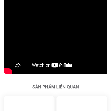
SẢN PHẨM LIÊN QUAN