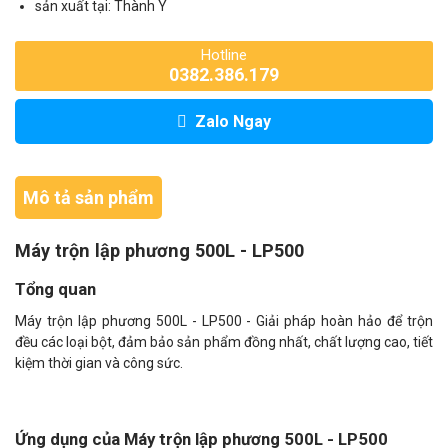
sản xuất tại: Thành Ý
Hotline
0382.386.179
Zalo Ngay
Mô tả sản phẩm
Máy trộn lập phương 500L - LP500
Tổng quan
Máy trộn lập phương 500L - LP500 - Giải pháp hoàn hảo để trộn
đều các loại bột, đảm bảo sản phẩm đồng nhất, chất lượng cao, tiết
kiệm thời gian và công sức.
Ứng dụng của Máy trộn lập phương 500L - LP500