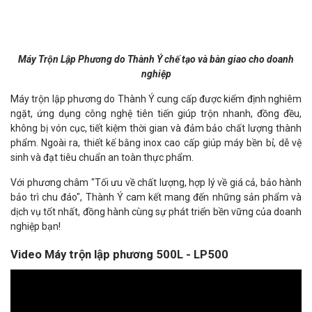
Máy Trộn Lập Phương do Thành Ý chế tạo và bàn giao cho doanh
nghiệp
Máy trộn lập phương do Thành Ý cung cấp được kiểm định nghiêm
ngặt, ứng dụng công nghệ tiên tiến giúp trộn nhanh, đồng đều,
không bị vón cục, tiết kiệm thời gian và đảm bảo chất lượng thành
phẩm. Ngoài ra, thiết kế bằng inox cao cấp giúp máy bền bỉ, dễ vệ
sinh và đạt tiêu chuẩn an toàn thực phẩm.
Với phương châm "Tối ưu về chất lượng, hợp lý về giá cả, bảo hành
bảo trì chu đáo", Thành Ý cam kết mang đến những sản phẩm và
dịch vụ tốt nhất, đồng hành cùng sự phát triển bền vững của doanh
nghiệp bạn!
Video Máy trộn lập phương 500L - LP500