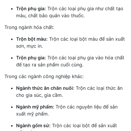
Trộn phụ gia:
Trộn các loại phụ gia như chất tạo
màu, chất bảo quản vào thuốc.
Trong ngành hóa chất:
Trộn bột màu:
Trộn các loại bột màu để sản xuất
sơn, mực in.
Trộn phụ gia:
Trộn các loại phụ gia vào hóa chất
để tạo ra sản phẩm cuối cùng.
Trong các ngành công nghiệp khác:
Ngành thức ăn chăn nuôi:
Trộn các loại thức ăn
cho gia súc, gia cầm.
Ngành mỹ phẩm:
Trộn các nguyên liệu để sản
xuất mỹ phẩm.
Ngành gốm sứ:
Trộn các loại bột để sản xuất