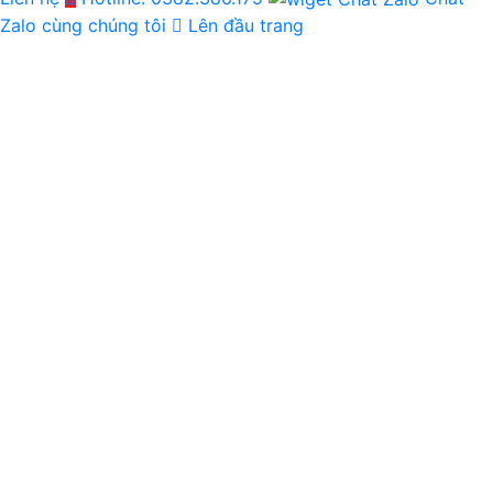
Zalo cùng chúng tôi
Lên đầu trang