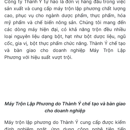
Công ty Thành Ý tự hào là đơn vị hàng đầu trong việc
sản xuất và cung cấp máy trộn lập phương chất lượng
cao, phục vụ cho ngành dược phẩm, thực phẩm, hóa
mỹ phẩm và chế biến nông sản. Chúng tôi mang đến
các dòng máy hiện đại, có khả năng trộn đều nhiều
loại nguyên liệu dạng bột, hạt như bột dược liệu, ngũ
cốc, gia vị, bột thực phẩm chức năng. Thành Ý chế tạo
và bàn giao cho doanh nghiệp Máy Trộn Lập
Phương với hiệu suất vượt trội.
Máy Trộn Lập Phương do Thành Ý chế tạo và bàn giao
cho doanh nghiệp
Máy trộn lập phương do Thành Ý cung cấp được kiểm
định nghiêm ngặt, ứng dụng công nghệ tiên tiến