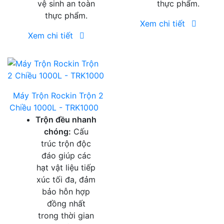
vệ sinh an toàn
thực phẩm.
thực phẩm.
Xem chi tiết
Xem chi tiết
Máy Trộn Rockin Trộn 2
Chiều 1000L - TRK1000
Trộn đều nhanh
chóng:
Cấu
trúc trộn độc
đáo giúp các
hạt vật liệu tiếp
xúc tối đa, đảm
bảo hỗn hợp
đồng nhất
trong thời gian