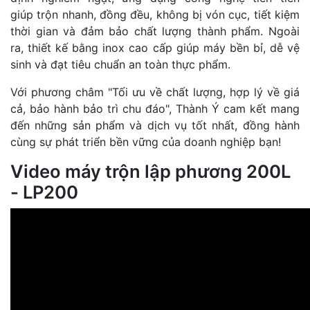
giúp trộn nhanh, đồng đều, không bị vón cục, tiết kiệm
thời gian và đảm bảo chất lượng thành phẩm. Ngoài
ra, thiết kế bằng inox cao cấp giúp máy bền bỉ, dễ vệ
sinh và đạt tiêu chuẩn an toàn thực phẩm.
Với phương châm "Tối ưu về chất lượng, hợp lý về giá
cả, bảo hành bảo trì chu đáo", Thành Ý cam kết mang
đến những sản phẩm và dịch vụ tốt nhất, đồng hành
cùng sự phát triển bền vững của doanh nghiệp bạn!
Video máy trộn lập phương 200L
- LP200