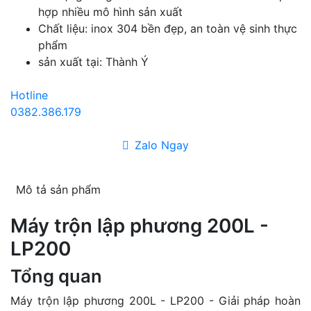
hợp nhiều mô hình sản xuất
Chất liệu: inox 304 bền đẹp, an toàn vệ sinh thực
phẩm
sản xuất tại: Thành Ý
Hotline
0382.386.179
Zalo Ngay
Mô tả sản phẩm
Máy trộn lập phương 200L -
LP200
Tổng quan
Máy trộn lập phương 200L - LP200 - Giải pháp hoàn