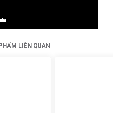
PHẨM LIÊN QUAN