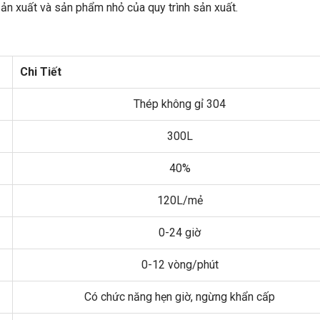
ản xuất và sản phẩm nhỏ của quy trình sản xuất.
Chi Tiết
Thép không gỉ 304
300L
40%
120L/mẻ
0-24 giờ
0-12 vòng/phút
Có chức năng hẹn giờ, ngừng khẩn cấp