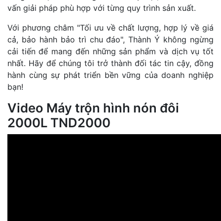
vấn giải pháp phù hợp với từng quy trình sản xuất.
Với phương châm "Tối ưu về chất lượng, hợp lý về giá
cả, bảo hành bảo trì chu đáo", Thành Ý không ngừng
cải tiến để mang đến những sản phẩm và dịch vụ tốt
nhất. Hãy để chúng tôi trở thành đối tác tin cậy, đồng
hành cùng sự phát triển bền vững của doanh nghiệp
bạn!
Video Máy trộn hình nón đôi
2000L TND2000