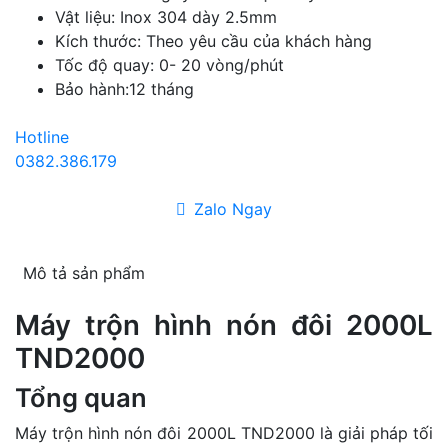
Vật liệu: Inox 304 dày 2.5mm
Kích thước: Theo yêu cầu của khách hàng
Tốc độ quay: 0- 20 vòng/phút
Bảo hành:12 tháng
Hotline
0382.386.179
Zalo Ngay
Mô tả sản phẩm
Máy trộn hình nón đôi 2000L
TND2000
Tổng quan
Máy trộn hình nón đôi 2000L TND2000 là giải pháp tối