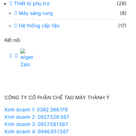
Thiết bị phụ trợ
(28)
Máy sàng rung
(8)
Hệ thống cấp liệu
(17)
Kết nối
CÔNG TY CỔ PHẦN CHẾ TẠO MÁY THÀNH Ý
Kinh doanh 1: 0382.386.179
Kinh doanh 2: 0927.528.567
Kinh doanh 3: 0927.581.567
Kinh doanh 4: 0946.651.567