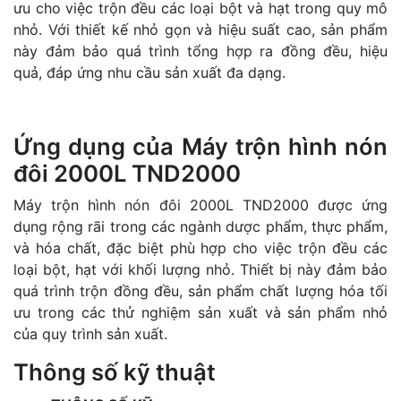
ưu cho việc trộn đều các loại bột và hạt trong quy mô
nhỏ. Với thiết kế nhỏ gọn và hiệu suất cao, sản phẩm
này đảm bảo quá trình tổng hợp ra đồng đều, hiệu
quả, đáp ứng nhu cầu sản xuất đa dạng.
Ứng dụng của Máy trộn hình nón
đôi 2000L TND2000
Máy trộn hình nón đôi 2000L TND2000 được ứng
dụng rộng rãi trong các ngành dược phẩm, thực phẩm,
và hóa chất, đặc biệt phù hợp cho việc trộn đều các
loại bột, hạt với khối lượng nhỏ. Thiết bị này đảm bảo
quá trình trộn đồng đều, sản phẩm chất lượng hóa tối
ưu trong các thử nghiệm sản xuất và sản phẩm nhỏ
của quy trình sản xuất.
Thông số kỹ thuật