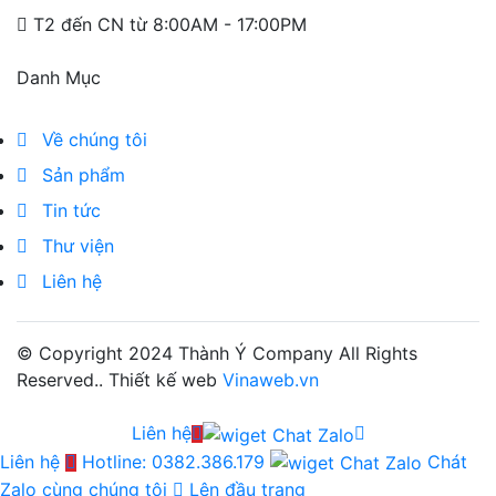
T2 đến CN từ 8:00AM - 17:00PM
Danh Mục
Về chúng tôi
Sản phẩm
Tin tức
Thư viện
Liên hệ
© Copyright 2024
Thành Ý Company
All Rights
Reserved.. Thiết kế web
Vinaweb.vn
Liên hệ
Liên hệ
Hotline: 0382.386.179
Chát
Zalo cùng chúng tôi
Lên đầu trang