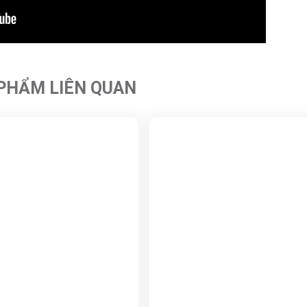
PHẨM LIÊN QUAN