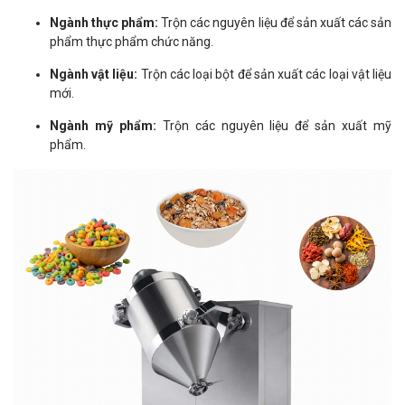
Ngành thực phẩm:
Trộn các nguyên liệu để sản xuất các sản
phẩm thực phẩm chức năng.
Ngành vật liệu:
Trộn các loại bột để sản xuất các loại vật liệu
mới.
Ngành mỹ phẩm:
Trộn các nguyên liệu để sản xuất mỹ
phẩm.