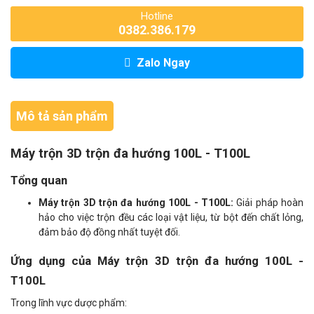
Hotline
0382.386.179
Zalo Ngay
Mô tả sản phẩm
Máy trộn 3D trộn đa hướng 100L - T100L
Tổng quan
Máy trộn 3D trộn đa hướng 100L - T100L:
Giải pháp hoàn
hảo cho việc trộn đều các loại vật liệu, từ bột đến chất lỏng,
đảm bảo độ đồng nhất tuyệt đối.
Ứng dụng của Máy trộn 3D trộn đa hướng 100L -
T100L
Trong lĩnh vực dược phẩm: