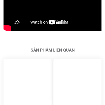
SẢN PHẨM LIÊN QUAN