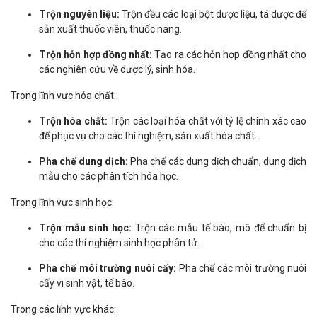
Trộn nguyên liệu:
Trộn đều các loại bột dược liệu, tá dược để
sản xuất thuốc viên, thuốc nang.
Trộn hỗn hợp đồng nhất:
Tạo ra các hỗn hợp đồng nhất cho
các nghiên cứu về dược lý, sinh hóa.
Trong lĩnh vực hóa chất:
Trộn hóa chất:
Trộn các loại hóa chất với tỷ lệ chính xác cao
để phục vụ cho các thí nghiệm, sản xuất hóa chất.
Pha chế dung dịch:
Pha chế các dung dịch chuẩn, dung dịch
mẫu cho các phân tích hóa học.
Trong lĩnh vực sinh học:
Trộn mẫu sinh học:
Trộn các mẫu tế bào, mô để chuẩn bị
cho các thí nghiệm sinh học phân tử.
Pha chế môi trường nuôi cấy:
Pha chế các môi trường nuôi
cấy vi sinh vật, tế bào.
Trong các lĩnh vực khác: