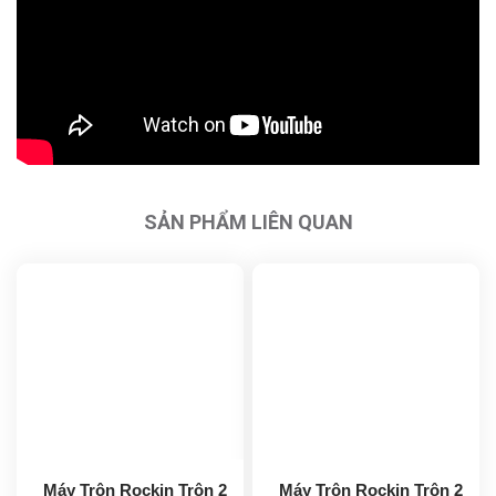
SẢN PHẨM LIÊN QUAN
Máy Trộn Rockin Trộn 2
Máy Trộn Rockin Trộn 2