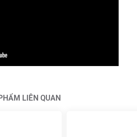
PHẨM LIÊN QUAN