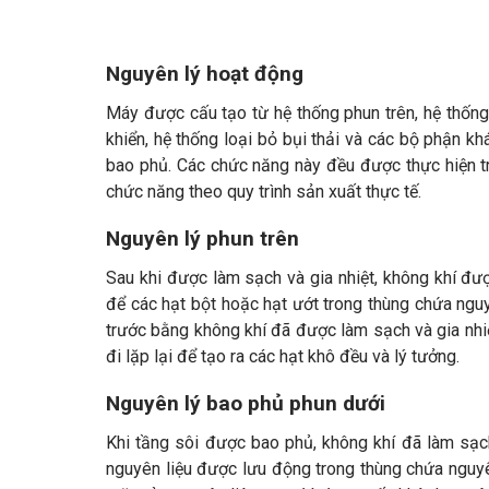
Nguyên lý hoạt động
Máy được cấu tạo từ hệ thống phun trên, hệ thống 
khiển, hệ thống loại bỏ bụi thải và các bộ phận k
bao phủ. Các chức năng này đều được thực hiện t
chức năng theo quy trình sản xuất thực tế.
Nguyên lý phun trên
Sau khi được làm sạch và gia nhiệt, không khí đư
để các hạt bột hoặc hạt ướt trong thùng chứa nguy
trước bằng không khí đã được làm sạch và gia nhiệt
đi lặp lại để tạo ra các hạt khô đều và lý tưởng.
Nguyên lý bao phủ phun dưới
Khi tầng sôi được bao phủ, không khí đã làm sạch
nguyên liệu được lưu động trong thùng chứa nguy