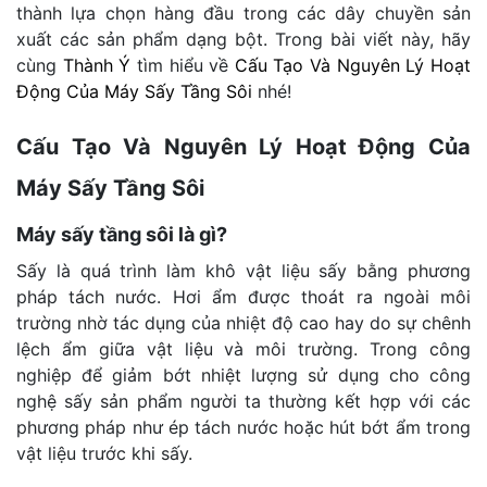
thành lựa chọn hàng đầu trong các dây chuyền sản
xuất các sản phẩm dạng bột. Trong bài viết này, hãy
cùng
Thành Ý
tìm hiểu về
Cấu Tạo Và Nguyên Lý Hoạt
Động Của Máy Sấy Tầng Sôi
nhé!
Cấu Tạo Và Nguyên Lý Hoạt Động Của
Máy Sấy Tầng Sôi
Máy sấy tầng sôi là gì?
Sấy là quá trình làm khô vật liệu sấy bằng phương
pháp tách nước. Hơi ẩm được thoát ra ngoài môi
trường nhờ tác dụng của nhiệt độ cao hay do sự chênh
lệch ẩm giữa vật liệu và môi trường. Trong công
nghiệp để giảm bớt nhiệt lượng sử dụng cho công
nghệ sấy sản phẩm người ta thường kết hợp với các
phương pháp như ép tách nước hoặc hút bớt ẩm trong
vật liệu trước khi sấy.