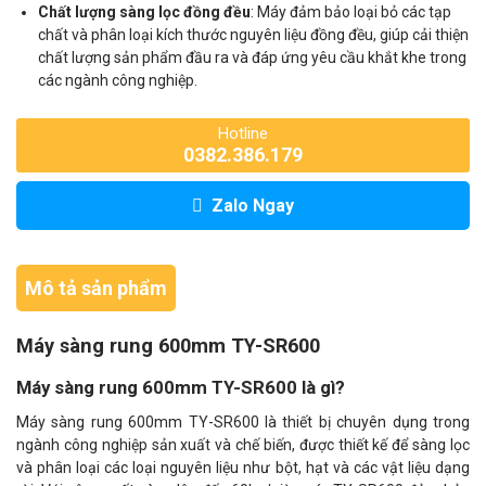
Chất lượng sàng lọc đồng đều
: Máy đảm bảo loại bỏ các tạp
chất và phân loại kích thước nguyên liệu đồng đều, giúp cải thiện
chất lượng sản phẩm đầu ra và đáp ứng yêu cầu khắt khe trong
các ngành công nghiệp.
Hotline
0382.386.179
Zalo Ngay
Mô tả sản phẩm
Máy sàng rung 600mm TY-SR600
Máy sàng rung 600mm TY-SR600 là gì?
Máy sàng rung 600mm TY-SR600 là thiết bị chuyên dụng trong
ngành công nghiệp sản xuất và chế biến, được thiết kế để sàng lọc
và phân loại các loại nguyên liệu như bột, hạt và các vật liệu dạng