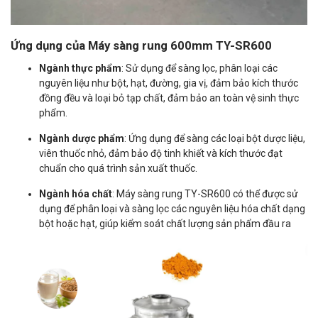
Ứng dụng của Máy sàng rung 600mm TY-SR600
Ngành thực phẩm
: Sử dụng để sàng lọc, phân loại các
nguyên liệu như bột, hạt, đường, gia vị, đảm bảo kích thước
đồng đều và loại bỏ tạp chất, đảm bảo an toàn vệ sinh thực
phẩm.
Ngành dược phẩm
: Ứng dụng để sàng các loại bột dược liệu,
viên thuốc nhỏ, đảm bảo độ tinh khiết và kích thước đạt
chuẩn cho quá trình sản xuất thuốc.
Ngành hóa chất
: Máy sàng rung TY-SR600 có thể được sử
dụng để phân loại và sàng lọc các nguyên liệu hóa chất dạng
bột hoặc hạt, giúp kiểm soát chất lượng sản phẩm đầu ra