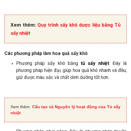
Xem thêm:
Quy trình sấy khô dược liệu bằng Tủ
sấy nhiệt
Các phương pháp làm hoa quả sấy khô
Phương pháp sấy khô bằng
tủ sấy nhiệt
: Đây là
phương pháp hiện đại, giúp hoa quả khô nhanh và đều,
giữ được màu sắc và chất dinh dưỡng tốt hơn.
Xem thêm:
Cấu tạo và Nguyên lý hoạt động của Tủ sấy
nhiệt