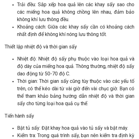
Trải đều: Sắp xếp hoa quả lên các khay sấy sao cho
các miếng hoa quả không chồng lên nhau, đảm bảo
không khí lưu thông đều.
Khoảng cách: Giữa các khay sấy cần có khoảng cách
nhất định để không khí nóng lưu thông tốt.
Thiết lập nhiệt độ và thời gian sấy
Nhiệt độ: Nhiệt độ sấy phụ thuộc vào loại hoa quả và
độ dày của miếng hoa quả. Thông thường, nhiệt độ sấy
dao động từ 50-70 độ C.
Thời gian: Thời gian sấy cũng tùy thuộc vào các yếu tố
trên, có thể kéo dài từ vài giờ đến vài chục giờ. Bạn có
thể tham khảo bảng hướng dẫn nhiệt độ và thời gian
sấy cho từng loại hoa quả cụ thể.
Tiến hành sấy
Bật tủ sấy: Đặt khay hoa quả vào tủ sấy và bật máy.
Kiểm tra: Trong quá trình sấy, bạn nên kiểm tra định kỳ