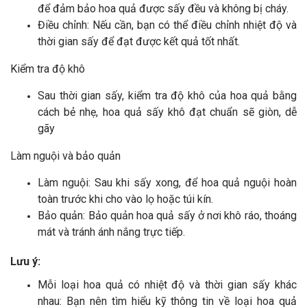
để đảm bảo hoa quả được sấy đều và không bị cháy.
Điều chỉnh: Nếu cần, bạn có thể điều chỉnh nhiệt độ và
thời gian sấy để đạt được kết quả tốt nhất.
Kiểm tra độ khô
Sau thời gian sấy, kiểm tra độ khô của hoa quả bằng
cách bẻ nhẹ, hoa quả sấy khô đạt chuẩn sẽ giòn, dễ
gãy
Làm nguội và bảo quản
Làm nguội: Sau khi sấy xong, để hoa quả nguội hoàn
toàn trước khi cho vào lọ hoặc túi kín.
Bảo quản: Bảo quản hoa quả sấy ở nơi khô ráo, thoáng
mát và tránh ánh nắng trực tiếp.
Lưu ý:
Mỗi loại hoa quả có nhiệt độ và thời gian sấy khác
nhau: Bạn nên tìm hiểu kỹ thông tin về loại hoa quả