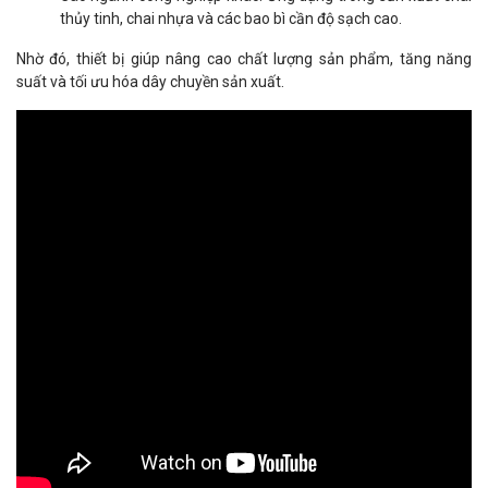
thủy tinh, chai nhựa và các bao bì cần độ sạch cao.
Nhờ đó, thiết bị giúp nâng cao chất lượng sản phẩm, tăng năng
suất và tối ưu hóa dây chuyền sản xuất.