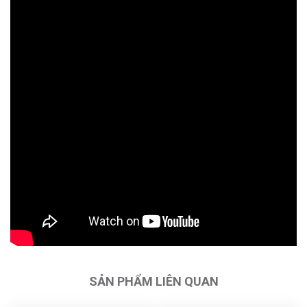
SẢN PHẨM LIÊN QUAN