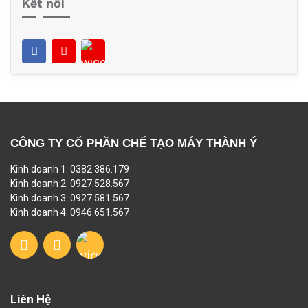
Kết nối
CÔNG TY CỔ PHẦN CHẾ TẠO MÁY THÀNH Ý
Kinh doanh 1: 0382.386.179
Kinh doanh 2: 0927.528.567
Kinh doanh 3: 0927.581.567
Kinh doanh 4: 0946.651.567
Liên Hệ