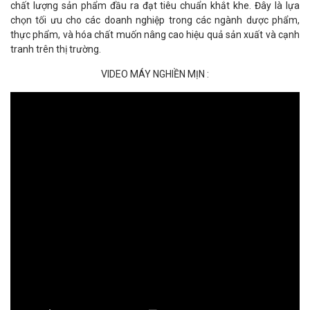
chất lượng sản phẩm đầu ra đạt tiêu chuẩn khắt khe. Đây là lựa
chọn tối ưu cho các doanh nghiệp trong các ngành dược phẩm,
thực phẩm, và hóa chất muốn nâng cao hiệu quả sản xuất và cạnh
tranh trên thị trường.
VIDEO MÁY NGHIỀN MỊN :