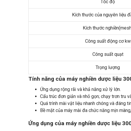
Tốc độ
Kích thước của nguyên liệu đ
Kích thước nghiền(mesh
Công suất động cơ kw
Công suất quạt
Trọng lượng
Tính năng của máy nghiền dược liệu 300
Ứng dụng rộng rãi và khả năng xử lý lớn.
Cấu trúc đơn giản và nhỏ gọn; chạy trơn tru v
Quá trình mài vật liệu nhanh chóng và đáng ti
Bề mặt của máy mài đa chức năng mịn màng, 
Ứng dụng của máy nghiền dược liệu 300