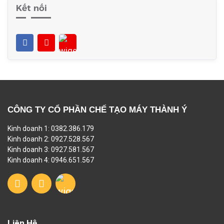
Kết nối
CÔNG TY CỔ PHẦN CHẾ TẠO MÁY THÀNH Ý
Kinh doanh 1: 0382.386.179
Kinh doanh 2: 0927.528.567
Kinh doanh 3: 0927.581.567
Kinh doanh 4: 0946.651.567
Liên Hệ