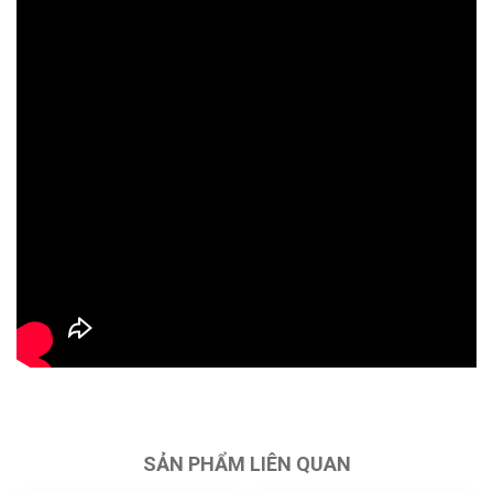
SẢN PHẨM LIÊN QUAN