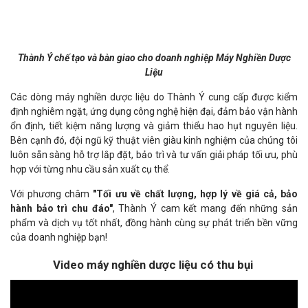
Thành Ý chế tạo và bàn giao cho doanh nghiệp Máy Nghiền Dược
Liệu
Các dòng máy nghiền dược liệu do Thành Ý cung cấp được kiểm
định nghiêm ngặt, ứng dụng công nghệ hiện đại, đảm bảo vận hành
ổn định, tiết kiệm năng lượng và giảm thiểu hao hụt nguyên liệu.
Bên cạnh đó, đội ngũ kỹ thuật viên giàu kinh nghiệm của chúng tôi
luôn sẵn sàng hỗ trợ lắp đặt, bảo trì và tư vấn giải pháp tối ưu, phù
hợp với từng nhu cầu sản xuất cụ thể.
Với phương châm
"
Tối ưu về chất lượng, hợp lý về giá cả, bảo
hành bảo trì chu đáo
"
, Thành Ý cam kết mang đến những sản
phẩm và dịch vụ tốt nhất, đồng hành cùng sự phát triển bền vững
của doanh nghiệp bạn!
Video máy nghiền dược liệu có thu bụi