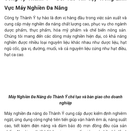
Vực Máy Nghiền Đa Năng
Công ty Thành Ý tự hào là đơn vị hàng đầu trong việc sản xuất và
cung cấp máy nghiền đa năng chất lượng cao, phục vụ cho ngành
dược phẩm, thực phẩm, hóa mỹ phẩm và chế biến nông sản.
Chúng tôi mang đến các dòng máy nghiền hiện đại, có khả năng
nghiền được nhiều loại nguyên liệu khác nhau như dược liệu, hạt
ngũ cốc, gia vị, đường, muối, và cả nguyên liệu cứng như hạt điều,
hạt ca cao.
Máy Nghiền Đa Năng do Thành Ý chế tạo và bàn giao cho doanh
nghiệp
Máy nghiền đa năng do Thành Ý cung cấp được kiểm định nghiêm
ngặt, ứng dụng công nghệ tiên tiến giúp vận hành êm ái, năng suất
cao, tiết kiệm điện năng và đảm bảo độ mịn đồng đều của sản