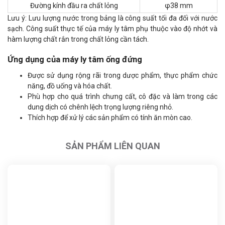
Đường kính đầu ra chất lỏng
φ38 mm
Lưu ý: Lưu lượng nước trong bảng là công suất tối đa đối với nước
sạch. Công suất thực tế của máy ly tâm phụ thuộc vào độ nhớt và
hàm lượng chất rắn trong chất lỏng cần tách.
Ứng dụng của máy ly tâm ống đứng
Được sử dụng rộng rãi trong dược phẩm, thực phẩm chức
năng, đồ uống và hóa chất.
Phù hợp cho quá trình chưng cất, cô đặc và làm trong các
dung dịch có chênh lệch trọng lượng riêng nhỏ.
Thích hợp để xử lý các sản phẩm có tính ăn mòn cao.
SẢN PHẨM LIÊN QUAN