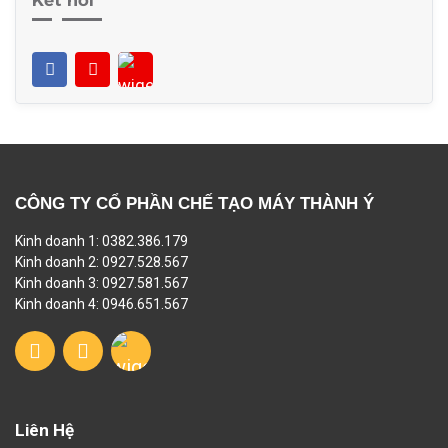
Kết nối
CÔNG TY CỔ PHẦN CHẾ TẠO MÁY THÀNH Ý
Kinh doanh 1: 0382.386.179
Kinh doanh 2: 0927.528.567
Kinh doanh 3: 0927.581.567
Kinh doanh 4: 0946.651.567
Liên Hệ