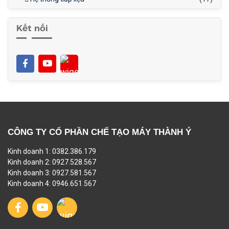
Kết nối
CÔNG TY CỔ PHẦN CHẾ TẠO MÁY THÀNH Ý
Kinh doanh 1: 0382.386.179
Kinh doanh 2: 0927.528.567
Kinh doanh 3: 0927.581.567
Kinh doanh 4: 0946.651.567