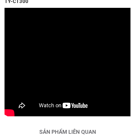
TY-CT300
SẢN PHẨM LIÊN QUAN