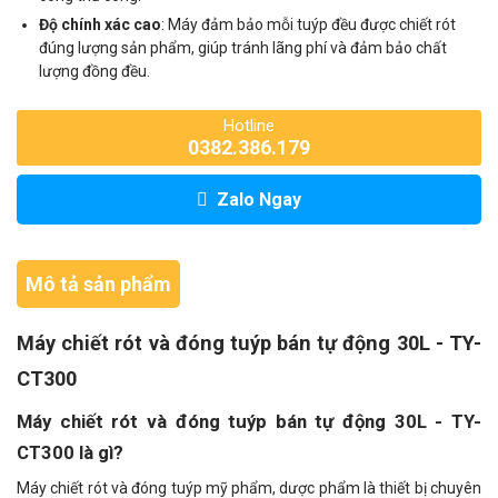
Độ chính xác cao
: Máy đảm bảo mỗi tuýp đều được chiết rót
đúng lượng sản phẩm, giúp tránh lãng phí và đảm bảo chất
lượng đồng đều.
Hotline
0382.386.179
Zalo Ngay
Mô tả sản phẩm
Máy chiết rót và đóng tuýp bán tự động 30L - TY-
CT300
Máy chiết rót và đóng tuýp bán tự động 30L - TY-
CT300 là gì?
Máy chiết rót và đóng tuýp mỹ phẩm, dược phẩm là thiết bị chuyên