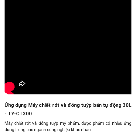
Ứng dụng Máy chiết rót và đóng tuýp bán tự động 30L
- TY-CT300
Máy chiết rót và đóng tuýp mỹ phẩm, dược phẩm có nhiều ứng
dụng trong các ngành công nghiệp khác nhau: