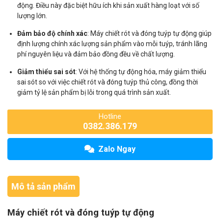
động. Điều này đặc biệt hữu ích khi sản xuất hàng loạt với số
lượng lớn.
Đảm bảo độ chính xác
: Máy chiết rót và đóng tuýp tự động giúp
định lượng chính xác lượng sản phẩm vào mỗi tuýp, tránh lãng
phí nguyên liệu và đảm bảo đồng đều về chất lượng.
Giảm thiểu sai sót
: Với hệ thống tự động hóa, máy giảm thiểu
sai sót so với việc chiết rót và đóng tuýp thủ công, đồng thời
giảm tỷ lệ sản phẩm bị lỗi trong quá trình sản xuất.
Hotline
0382.386.179
Zalo Ngay
Mô tả sản phẩm
Máy chiết rót và đóng tuýp tự động