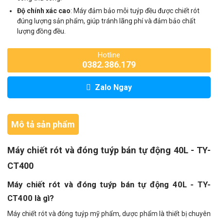
Độ chính xác cao
: Máy đảm bảo mỗi tuýp đều được chiết rót
đúng lượng sản phẩm, giúp tránh lãng phí và đảm bảo chất
lượng đồng đều.
Hotline
0382.386.179
Zalo Ngay
Mô tả sản phẩm
Máy chiết rót và đóng tuýp bán tự động 40L - TY-
CT400
Máy chiết rót và đóng tuýp bán tự động 40L - TY-
CT400 là gì?
Máy chiết rót và đóng tuýp mỹ phẩm, dược phẩm là thiết bị chuyên