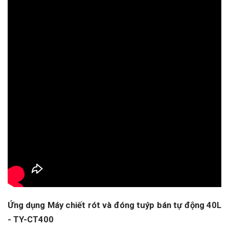
Ứng dụng Máy chiết rót và đóng tuýp bán tự động 40L
- TY-CT400