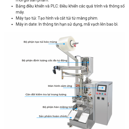
mỗi gói sản phẩm.
Bảng điều khiển và PLC: Điều khiển các quá trình và thông số
máy.
Máy tạo túi: Tạo hình và cắt túi từ màng phim.
Máy in date: In thông tin hạn sử dụng, mã vạch lên bao bì.