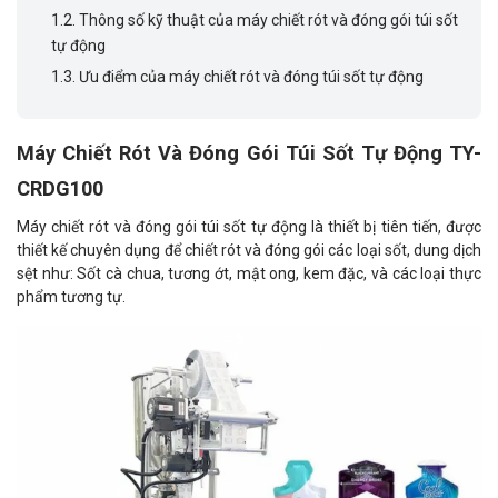
1.2.
Thông số kỹ thuật của máy chiết rót và đóng gói túi sốt
tự động
1.3.
Ưu điểm của máy chiết rót và đóng túi sốt tự động
Máy Chiết Rót Và Đóng Gói Túi Sốt Tự Động TY-
CRDG100
Máy chiết rót và đóng gói túi sốt tự động là thiết bị tiên tiến, được
thiết kế chuyên dụng để chiết rót và đóng gói các loại sốt, dung dịch
sệt như: Sốt cà chua, tương ớt, mật ong, kem đặc, và các loại thực
phẩm tương tự.