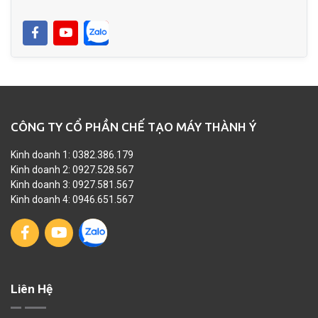
CÔNG TY CỔ PHẦN CHẾ TẠO MÁY THÀNH Ý
Kinh doanh 1: 0382.386.179
Kinh doanh 2: 0927.528.567
Kinh doanh 3: 0927.581.567
Kinh doanh 4: 0946.651.567
Liên Hệ