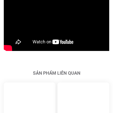
SẢN PHẨM LIÊN QUAN