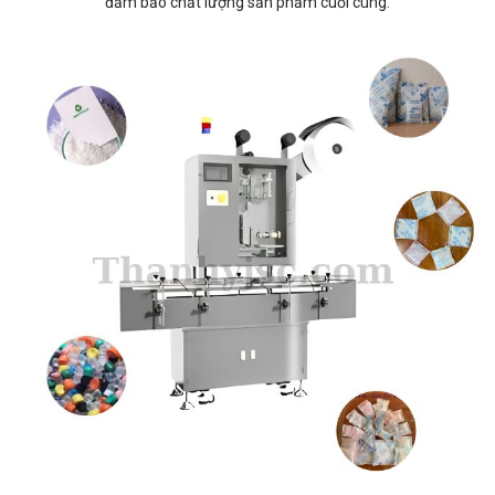
đảm bảo chất lượng sản phẩm cuối cùng.