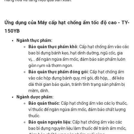
Ứng dụng của Máy cấp hạt chống ẩm tốc độ cao - TY-
150YB
Ngành thực phẩm:
Bảo quản thực phẩm khô:
Cấp hạt chống ẩm vào các
bao bì đựng bánh kẹo, hạt dinh dưỡng, ngũ cốc, gia
vị,... để ngăn ngừa ẩm mốc, đảm bảo sản phẩm luôn
giòn rụm và thơm ngon.
Bảo quản thực phẩm đóng gói:
Cấp hạt chống ẩm
vào các hộp đựng bánh quy, mì gói, đồ hộp,... để kéo
dài thời gian bảo quản, tránh tình trạng sản phẩm bị
mềm, dính.
Ngành dược phẩm:
Bảo quản thuốc:
Cấp hạt chống ẩm vào các lọ thuốc,
vỉ thuốc để ngăn ngừa ẩm mốc, đảm bảo chất lượng
thuốc.
Bảo quản nguyên liệu:
Cấp hạt chống ẩm vào các
bao bì đựng nguyên liệu làm thuốc để tránh ẩm mốc,