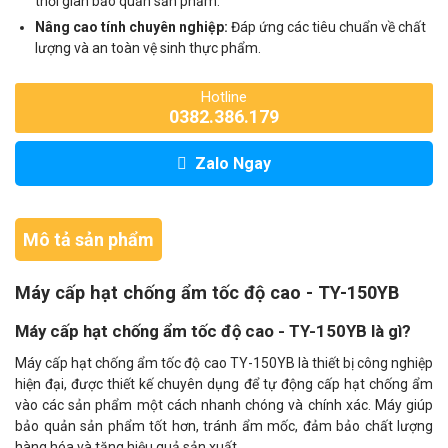
thời gian bảo quản sản phẩm.
Nâng cao tính chuyên nghiệp:
Đáp ứng các tiêu chuẩn về chất
lượng và an toàn vệ sinh thực phẩm.
Hotline
0382.386.179
Zalo Ngay
Mô tả sản phẩm
Máy cấp hạt chống ẩm tốc độ cao - TY-150YB
Máy cấp hạt chống ẩm tốc độ cao - TY-150YB là gì?
Máy cấp hạt chống ẩm tốc độ cao TY-150YB là thiết bị công nghiệp
hiện đại, được thiết kế chuyên dụng để tự động cấp hạt chống ẩm
vào các sản phẩm một cách nhanh chóng và chính xác. Máy giúp
bảo quản sản phẩm tốt hơn, tránh ẩm mốc, đảm bảo chất lượng
hàng hóa và tăng hiệu quả sản xuất.