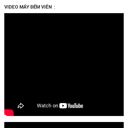
VIDEO MÁY ĐẾM VIÊN
: