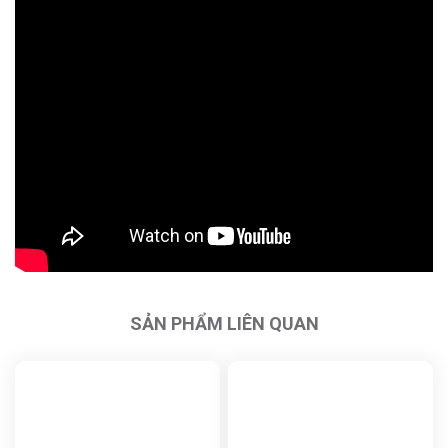
SẢN PHẨM LIÊN QUAN