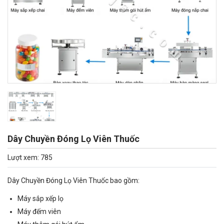
Dây Chuyền Đóng Lọ Viên Thuốc
Lượt xem: 785
Dây Chuyền Đóng Lọ Viên Thuốc bao gồm:
Máy sắp xếp lọ
Máy đếm viên