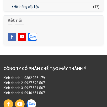
Hệ thống cấp liệu
(17)
Kết nối
CÔNG TY CỔ PHẦN CHẾ TẠO MÁY THÀNH Ý
Kinh doanh 1: 0382.386.179
Kinh doanh 2: 0927.528.567
Kinh doanh 3: 0927.581.567
Kinh doanh 4: 0946.651.567