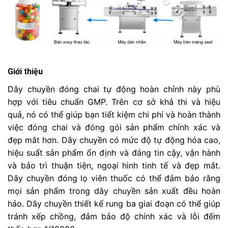
Giới thiệu
Dây chuyền đóng chai tự động hoàn chỉnh này phù 
hợp với tiêu chuẩn GMP. Trên cơ sở khả thi và hiệu 
quả, nó có thể giúp bạn tiết kiệm chi phí và hoàn thành 
việc đóng chai và đóng gói sản phẩm chính xác và 
đẹp mắt hơn. Dây chuyền có mức độ tự động hóa cao, 
hiệu suất sản phẩm ổn định và đáng tin cậy, vận hành 
và bảo trì thuận tiện, ngoại hình tinh tế và đẹp mắt. 
Dây chuyền đóng lọ viên thuốc có thể đảm bảo rằng 
mọi sản phẩm trong dây chuyền sản xuất đều hoàn 
hảo. Dây chuyền t
hiết kế rung ba giai đoạn có thể giúp 
tránh xếp chồng, đảm bảo độ chính xác và lỗi đếm 