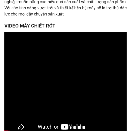
nghiệp muốn nâng cao hiệu quả sản xuất và chất lượng sản phẩm.
Với các tính năng vượt trội và thiết kế bền bỉ, máy sẽ là trợ thủ đắc
lực cho mọi dây chuyền sản xuất
VIDEO MÁY CHIẾT RÓT