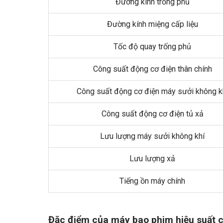
Đường kính trống phủ
Đường kính miệng cấp liệu
Tốc độ quay trống phủ
Công suất động cơ điện thân chính
Công suất động cơ điện máy sưởi không k
Công suất động cơ điện tủ xả
Lưu lượng máy sưởi không khí
Lưu lượng xả
Tiếng ồn máy chính
Đặc điểm của máy bao phim hiệu suất 