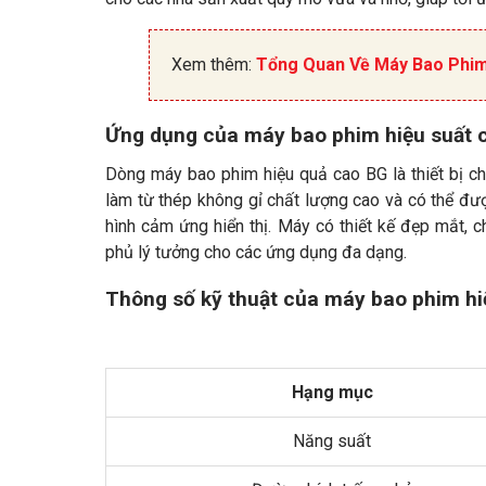
Xem thêm:
Tổng Quan Về Máy Bao Phi
Ứng dụng của máy bao phim hiệu suất 
Dòng máy bao phim hiệu quả cao BG là thiết bị 
làm từ thép không gỉ chất lượng cao và có thể đư
hình cảm ứng hiển thị. Máy có thiết kế đẹp mắt, ch
phủ lý tưởng cho các ứng dụng đa dạng.
Thông số kỹ thuật của máy bao phim hi
Hạng mục
Năng suất