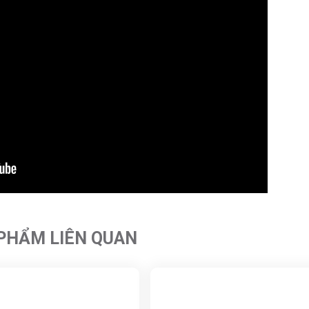
PHẨM LIÊN QUAN