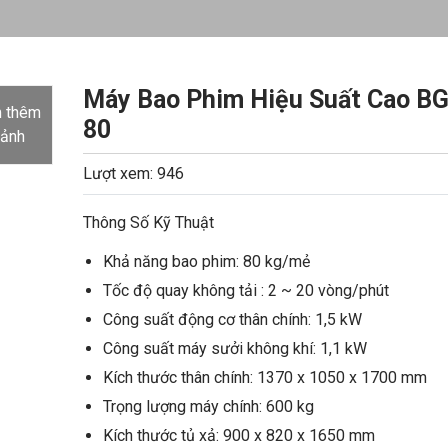
Máy Bao Phim Hiệu Suất Cao BG
 thêm
80
 ảnh
Lượt xem: 946
Thông Số Kỹ Thuật
Khả năng bao phim: 80 kg/mẻ
Tốc độ quay không tải : 2 ~ 20 vòng/phút
Công suất động cơ thân chính: 1,5 kW
Công suất máy sưởi không khí: 1,1 kW
Kích thước thân chính: 1370 x 1050 x 1700 mm
Trọng lượng máy chính: 600 kg
Kích thước tủ xả: 900 x 820 x 1650 mm