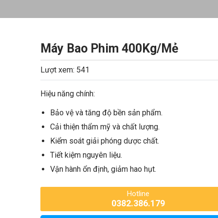
Máy Bao Phim 400Kg/Mẻ
Lượt xem: 541
Hiệu năng chính:
Bảo vệ và tăng độ bền sản phẩm.
Cải thiện thẩm mỹ và chất lượng.
Kiểm soát giải phóng dược chất.
Tiết kiệm nguyên liệu.
Vận hành ổn định, giảm hao hụt.
Hotline
0382.386.179