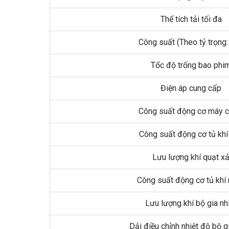
Thể tích tải tối đa
Công suất (Theo tỷ trọng:
Tốc độ trống bao phi
Điện áp cung cấp
Công suất động cơ máy c
Công suất động cơ tủ khí 
Lưu lượng khí quạt x
Công suất động cơ tủ khí
Lưu lượng khí bộ gia nh
Dải điều chỉnh nhiệt độ bộ gi