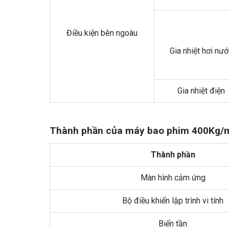
Điều kiện bên ngoàu
Gia nhiệt hơi nư
Gia nhiệt điện
Thành phần của máy bao phim 400Kg/
Thành phần
Màn hình cảm ứng
Bộ điều khiển lập trình vi tính
Biến tần