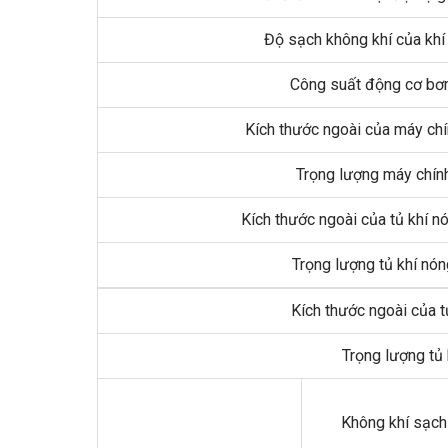
Độ sạch không khí của khí
Công suất động cơ b
Kích thước ngoài của máy ch
Trọng lượng máy chín
Kích thước ngoài của tủ khí 
Trọng lượng tủ khí nón
Kích thước ngoài của t
Trọng lượng tủ 
Không khí sạch