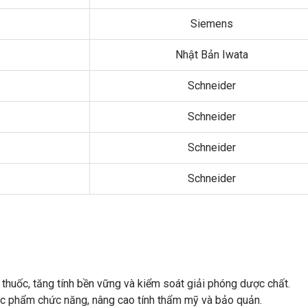
Siemens
Nhật Bản Iwata
Schneider
Schneider
Schneider
Schneider
huốc, tăng tính bền vững và kiểm soát giải phóng dược chất.
ực phẩm chức năng, nâng cao tính thẩm mỹ và bảo quản.