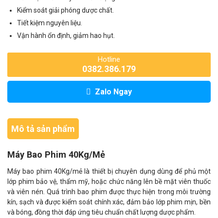
Kiểm soát giải phóng dược chất.
Tiết kiệm nguyên liệu.
Vận hành ổn định, giảm hao hụt.
Hotline
0382.386.179
Zalo Ngay
Mô tả sản phẩm
Máy Bao Phim 40Kg/Mẻ
Máy bao phim 40Kg/mẻ là thiết bị chuyên dụng dùng để phủ một
lớp phim bảo vệ, thẩm mỹ, hoặc chức năng lên bề mặt viên thuốc
và viên nén. Quá trình bao phim được thực hiện trong môi trường
kín, sạch và được kiểm soát chính xác, đảm bảo lớp phim mịn, bền
và bóng, đồng thời đáp ứng tiêu chuẩn chất lượng dược phẩm.