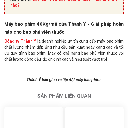
nào?
Máy bao phim 40Kg/mẻ của Thành Ý - Giải pháp hoàn
hảo cho bao phủ viên thuốc
Công ty Thành Ý
là doanh nghiệp uy tín cung cấp máy bao phim
chất lượng nhằm đáp ứng nhu cầu sản xuất ngày càng cao và tối
ưu quy trình bao phim. Máy có khả năng bao phủ viên thuốc với
chất lượng đồng đều, độ ổn định cao và hiệu suất vượt trội.
Thành Ý bàn giao và lắp đặt máy bao phim.
SẢN PHẨM LIÊN QUAN