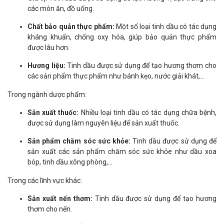
các món ăn, đồ uống.
Chất bảo quản thực phẩm:
Một số loại tinh dầu có tác dụng
kháng khuẩn, chống oxy hóa, giúp bảo quản thực phẩm
được lâu hơn.
Hương liệu:
Tinh dầu được sử dụng để tạo hương thơm cho
các sản phẩm thực phẩm như bánh kẹo, nước giải khát,...
Trong ngành dược phẩm:
Sản xuất thuốc:
Nhiều loại tinh dầu có tác dụng chữa bệnh,
được sử dụng làm nguyên liệu để sản xuất thuốc.
Sản phẩm chăm sóc sức khỏe:
Tinh dầu được sử dụng để
sản xuất các sản phẩm chăm sóc sức khỏe như dầu xoa
bóp, tinh dầu xông phòng,...
Trong các lĩnh vực khác:
Sản xuất nến thơm:
Tinh dầu được sử dụng để tạo hương
thơm cho nến.