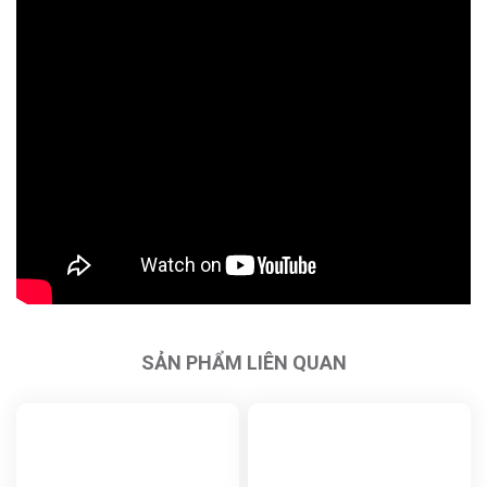
SẢN PHẨM LIÊN QUAN