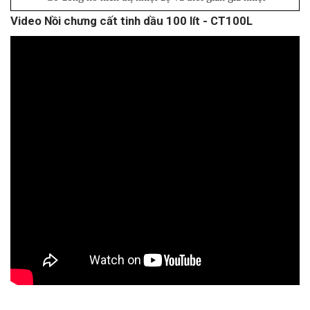
Video Nồi chưng cất tinh dầu 100 lít - CT100L