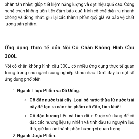
phân tán nhiệt, giúp tiết kiệm năng lượng và đạt hiệu quả cao. Công
nghệ chân không tiên tiến đảm bảo quá trình cô chế diễn ra nhanh
chóng và đồng nhất, giữ lại các thành phần quý giá và bảo vệ chất
lượng sản phẩm.
Ứng dụng thực tế của Nồi Cô Chân Không Hình Cầu
300L
Nồi cô chân không hình cầu 300L có nhiều ứng dụng thực tế quan
trọng trong các ngành công nghiệp khác nhau. Dưới đây là một số
ứng dụng phổ biến:
Ngành Thực Phẩm và Đồ Uống:
Cô đặc nước trái cây:
Loại bỏ nước thừa từ nước trái
cây để tạo ra các sản phẩm cô đặc, tinh khiết.
Cô đặc hương liệu và tinh dầu:
Được sử dụng để cô
đặc các hương liệu tự nhiên và tinh dầu từ nguyên liệu
thô, giữ lại các thành phần hương vị quan trọng.
Ngành Dược Phẩm: