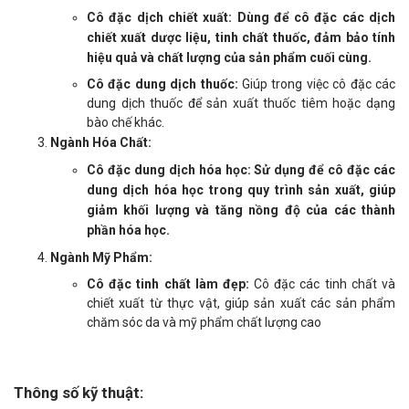
Cô đặc dịch chiết xuất:
Dùng để cô đặc các dịch
chiết xuất dược liệu, tinh chất thuốc, đảm bảo tính
hiệu quả và chất lượng của sản phẩm cuối cùng.
Cô đặc dung dịch thuốc:
Giúp trong việc cô đặc các
dung dịch thuốc để sản xuất thuốc tiêm hoặc dạng
bào chế khác.
Ngành Hóa Chất:
Cô đặc dung dịch hóa học:
Sử dụng để cô đặc các
dung dịch hóa học trong quy trình sản xuất, giúp
giảm khối lượng và tăng nồng độ của các thành
phần hóa học.
Ngành Mỹ Phẩm:
Cô đặc tinh chất làm đẹp:
Cô đặc các tinh chất và
chiết xuất từ thực vật, giúp sản xuất các sản phẩm
chăm sóc da và mỹ phẩm chất lượng cao
Thông số kỹ thuật: