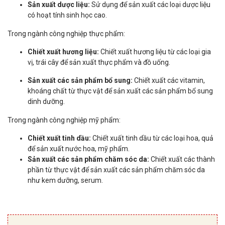
Sản xuất dược liệu:
Sử dụng để sản xuất các loại dược liệu
có hoạt tính sinh học cao.
Trong ngành công nghiệp thực phẩm:
Chiết xuất hương liệu:
Chiết xuất hương liệu từ các loại gia
vị, trái cây để sản xuất thực phẩm và đồ uống.
Sản xuất các sản phẩm bổ sung:
Chiết xuất các vitamin,
khoáng chất từ thực vật để sản xuất các sản phẩm bổ sung
dinh dưỡng.
Trong ngành công nghiệp mỹ phẩm:
Chiết xuất tinh dầu:
Chiết xuất tinh dầu từ các loại hoa, quả
để sản xuất nước hoa, mỹ phẩm.
Sản xuất các sản phẩm chăm sóc da:
Chiết xuất các thành
phần từ thực vật để sản xuất các sản phẩm chăm sóc da
như kem dưỡng, serum.