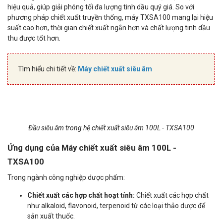
hiệu quả, giúp giải phóng tối đa lượng tinh dầu quý giá. So với
phương pháp chiết xuất truyền thống, máy TXSA100 mang lại hiệu
suất cao hơn, thời gian chiết xuất ngắn hơn và chất lượng tinh dầu
thu được tốt hơn.
Tìm hiểu chi tiết về:
Máy chiết xuất siêu âm
Đầu siêu âm trong hệ chiết xuất siêu âm 100L - TXSA100
Ứng dụng của Máy chiết xuất siêu âm 100L -
TXSA100
Trong ngành công nghiệp dược phẩm:
Chiết xuất các hợp chất hoạt tính:
Chiết xuất các hợp chất
như alkaloid, flavonoid, terpenoid từ các loại thảo dược để
sản xuất thuốc.