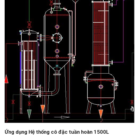
Ứng dụng Hệ thống cô đặc tuần hoàn 1500L