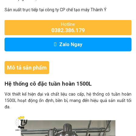
Sản xuất trực tiếp tại công ty CP chế tạo máy Thành Ý
Hotline
0382.386.179
Zalo Ngay
Mô tả sản phẩm
Hệ thống cô đặc tuần hoàn 1500L
Với thiết kế hiện đại và chất liệu cao cấp, hệ thống cô tuần hoàn
1500L hoạt động ổn định, bền bỉ, mang đến hiệu quả sản xuất tối
đa.