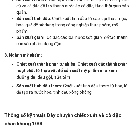
củ và cô đặc để tạo thành nước ép cô đặc, tăng thời gian bảo
quản.
Sản xuất tinh dầu:
Chiết xuất tinh dầu từ các loại thảo mộc,
hoa, quả để sử dụng trong công nghiệp thực phẩm, mỹ
phẩm.
Sản xuất gia vị:
Cô đặc các loại nước sốt, gia vị để tạo thành
các sản phẩm dạng đặc.
3.
Ngành mỹ phẩm:
Chiết xuất thành phần tự nhiên:
Chiết xuất các thành phần
hoạt chất từ thực vật để sản xuất mỹ phẩm như kem
dưỡng da, dầu gội, sữa tắm.
Sản xuất tinh dầu thơm:
Chiết xuất tinh dầu thơm từ hoa, lá
để tạo ra nước hoa, tinh dầu xông phòng.
Thông số kỹ thuật Dây chuyền chiết xuất và cô đặc
chân không 100L