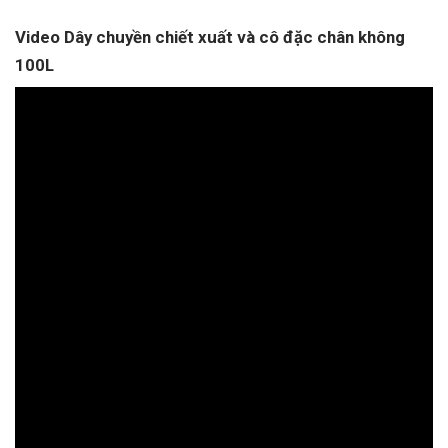
Video Dây chuyền chiết xuất và cô đặc chân không
100L