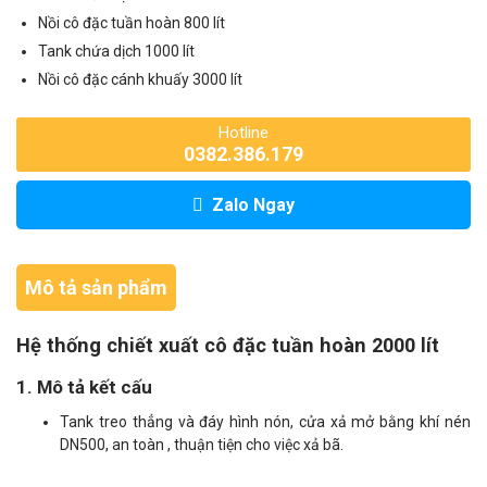
Nồi cô đặc tuần hoàn 800 lít
Tank chứa dịch 1000 lít
Nồi cô đặc cánh khuấy 3000 lít
Hotline
0382.386.179
Zalo Ngay
Mô tả sản phẩm
Hệ thống chiết xuất cô đặc tuần hoàn 2000 lít
1. Mô tả kết cấu
Tank treo thẳng và đáy hình nón, cửa xả mở bằng khí nén
DN500, an toàn , thuận tiện cho việc xả bã.