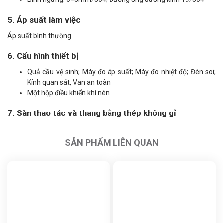
5. Áp suất làm việc
Áp suất bình thường
6. Cấu hình thiết bị
Quả cầu vệ sinh; Máy đo áp suất; Máy đo nhiệt độ; Đèn soi;
Kính quan sát, Van an toàn
Một hộp điều khiển khí nén
7. Sàn thao tác và thang bằng thép không gỉ
SẢN PHẨM LIÊN QUAN