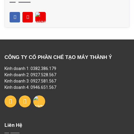
CÔNG TY CỔ PHẦN CHẾ TẠO MÁY THÀNH Ý
Kinh doanh 1: 0382.386.179
Kinh doanh 2: 0927.528.567
Kinh doanh 3: 0927.581.567
Kinh doanh 4: 0946.651.567
Liên Hệ