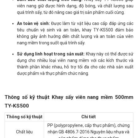
viên nang giữ được hình dạng, độ bóng, và chất lượng sau
quá trình sấy, từ đó nâng cao giá trị sản phẩm cuối cùng.
An toàn vệ sinh:
Được làm từ vật liệu cao cấp đáp ứng các
tiêu chuẩn vệ sinh và an toàn, khay TY-KS500 đảm bảo
không gây ảnh hưởng đến chất lượng và an toàn của viên
nang mềm trong suốt quá trình sấy.
Sử dụng linh hoạt trong sản xuất:
Khay này có thể được sử
dụng cho nhiều loại viên nang mềm với các kích thước và
thành phần khác nhau, hỗ trợ tối đa cho các nhà sản xuất
dược phẩm và thực phẩm chức năng.
Thông số kỹ thuật Khay sấy viên nang mềm 500mm
TY-KS500
Thông số kỹ thuật
Chi tiết
PP (polypropylene, cấp thực phẩm), chứng
Chất liệu
nhận GB 4806.7-2016 Nguyên liệu nhựa và