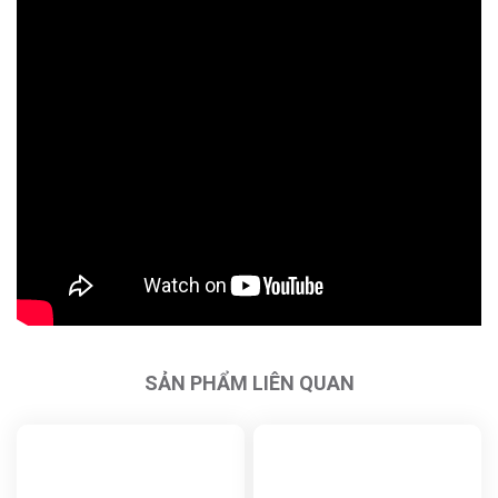
SẢN PHẨM LIÊN QUAN