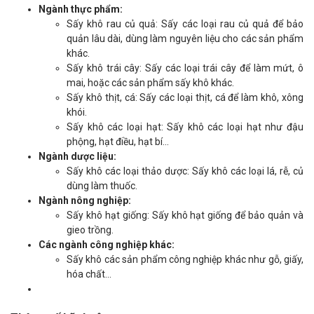
Ngành thực phẩm:
Sấy khô rau củ quả: Sấy các loại rau củ quả để bảo
quản lâu dài, dùng làm nguyên liệu cho các sản phẩm
khác.
Sấy khô trái cây: Sấy các loại trái cây để làm mứt, ô
mai, hoặc các sản phẩm sấy khô khác.
Sấy khô thịt, cá: Sấy các loại thịt, cá để làm khô, xông
khói.
Sấy khô các loại hạt: Sấy khô các loại hạt như đậu
phộng, hạt điều, hạt bí...
Ngành dược liệu:
Sấy khô các loại thảo dược: Sấy khô các loại lá, rễ, củ
dùng làm thuốc.
Ngành nông nghiệp:
Sấy khô hạt giống: Sấy khô hạt giống để bảo quản và
gieo trồng.
Các ngành công nghiệp khác:
Sấy khô các sản phẩm công nghiệp khác như gỗ, giấy,
hóa chất...