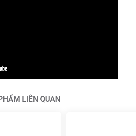
PHẨM LIÊN QUAN