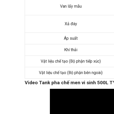
Van lấy mẫu
Xả đáy
Áp suất
Khí thải
Vật liệu chế tạo (Bộ phận tiếp xúc)
Vật liệu chế tạo (Bộ phận bên ngoài)
Video Tank pha chế men vi sinh 500L 