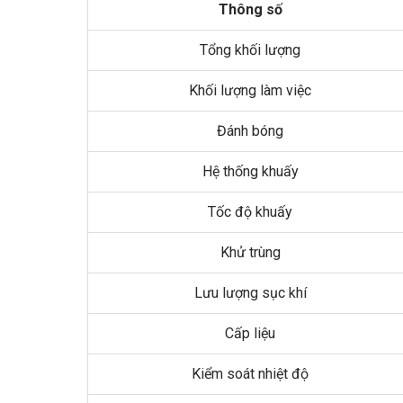
Thông số
Tổng khối lượng
Khối lượng làm việc
Đánh bóng
Hệ thống khuấy
Tốc độ khuấy
Khử trùng
Lưu lượng sục khí
Cấp liệu
Kiểm soát nhiệt độ